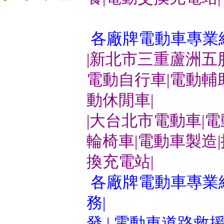
各廠牌電動車專業
|新北市三重蘆洲五
電動自行車|電動輔
動休閒車|
|大台北市電動車|
輪椅車|電動車製造
換充電站|
各廠牌電動車專業維
務|
發 | 電動車道路救