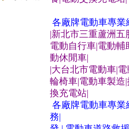
各廠牌電動車專業
|新北市三重蘆洲五
電動自行車|電動輔
動休閒車|
|大台北市電動車|
輪椅車|電動車製造
換充電站|
各廠牌電動車專業維
務|
發 | 電動車道路救