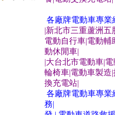
各廠牌電動車專業
|新北市三重蘆洲五
電動自行車|電動輔
動休閒車|
|大台北市電動車|
輪椅車|電動車製造
換充電站|
各廠牌電動車專業維
務|
發 | 電動車道路救