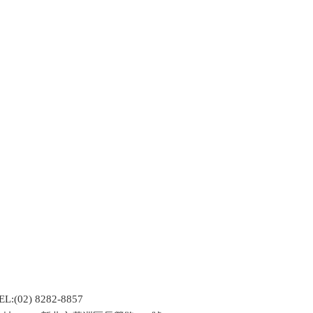
L:(02) 8282-8857