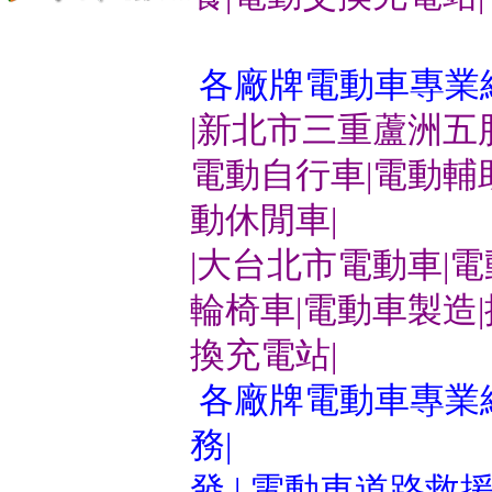
各廠牌電動車專業
|新北市三重蘆洲五
電動自行車|電動輔
動休閒車|
|大台北市電動車|
輪椅車|電動車製造
換充電站|
各廠牌電動車專業維
務|
發 | 電動車道路救