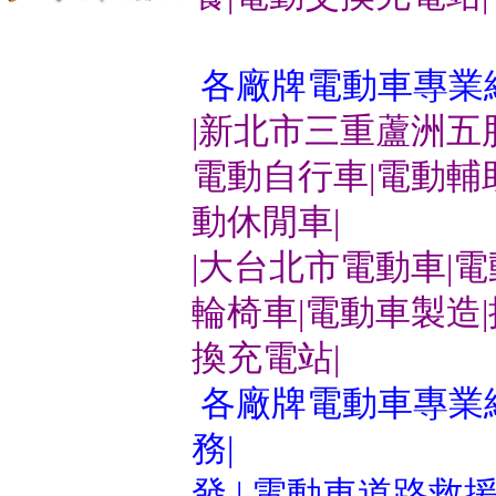
各廠牌電動車專業
|新北市三重蘆洲五
電動自行車|電動輔
動休閒車|
|大台北市電動車|
輪椅車|電動車製造
換充電站|
各廠牌電動車專業維
務|
發 | 電動車道路救