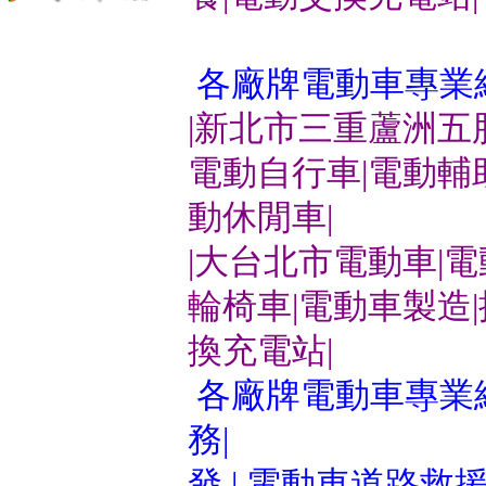
各廠牌電動車專業
|新北市三重蘆洲五
電動自行車|電動輔
動休閒車|
|大台北市電動車|
輪椅車|電動車製造
換充電站|
各廠牌電動車專業維
務|
發 | 電動車道路救