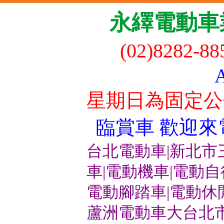
永繹電動車
(02)8282-8
星期日為固定公
臨賞車 歡迎來電洽
台北電動車|新北市
車|電動機車|電動
電動腳踏車|電動休
蘆洲電動車大台北市