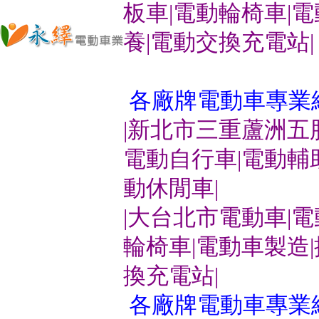
板車|電動輪椅車|
養|電動交換充電站|
各廠牌電動車專業
|新北市三重蘆洲五
電動自行車|電動輔
動休閒車|
|大台北市電動車|
輪椅車|電動車製造
換充電站|
各廠牌電動車專業維