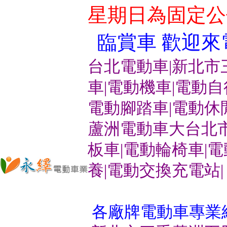
星期日為固定公
臨賞車 歡迎來電洽
台北電動車|新北市
車|電動機車|電動
電動腳踏車|電動休
蘆洲電動車大台北市
板車|電動輪椅車|
養|電動交換充電站|
各廠牌電動車專業