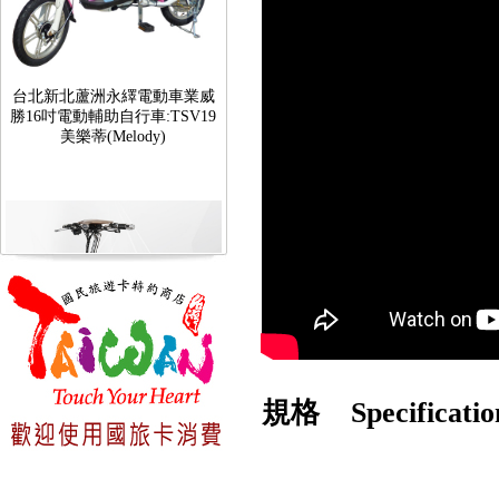
台北新北蘆洲永繹電動車業威
勝16吋電動輔助自行車:TSV19
美樂蒂(Melody)
台北新北蘆洲永繹電動車可愛
規格 Specificatio
馬18吋電動輔助自行車 CHT-
027