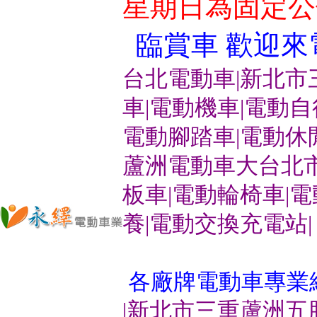
星期日為固定公
臨賞車 歡迎來電洽
台北電動車|新北市
車|電動機車|電動
電動腳踏車|電動休
蘆洲電動車大台北市
板車|電動輪椅車|
養|電動交換充電站|
各廠牌電動車專業
|新北市三重蘆洲五