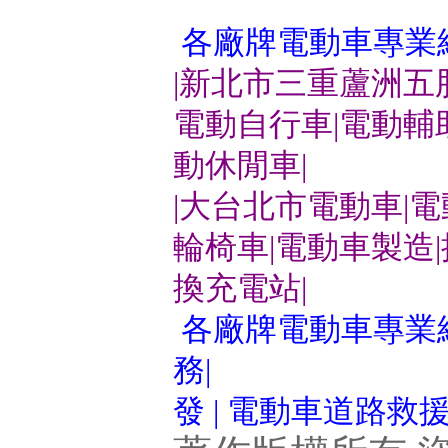
各廠牌電動車專業
|新北市三重蘆洲五
電動自行車|電動輔
動休閒車|
|大台北市電動車|
輪椅車|電動車製造
換充電站|
各廠牌電動車專業維
務|
發 | 電動車道路救