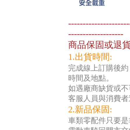
---------------------
-------------------
商品保固或退
1.出貨時間:
完成線上訂購後約 
時間及地點。
如遇廠商缺貨或不
客服人員與消費者
2.新品保固:
車類零配件只要是