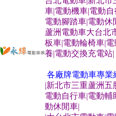
台北電動車|新北市
車|電動機車|電動
電動腳踏車|電動休
蘆洲電動車大台北市
板車|電動輪椅車|
養|電動交換充電站|
各廠牌電動車專業
|新北市三重蘆洲五
電動自行車|電動輔
動休閒車|