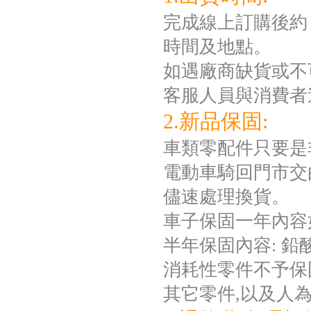
完成線上訂購後約 
時間及地點。
如遇廠商缺貨或不
客服人員與消費者
2.新品保固:
車類零配件只要是
電動車騎回門市交
儘速處理換貨。
車子保固一年內容
半年保固內容: 
消耗性零件不予保固如
其它零件,以及人